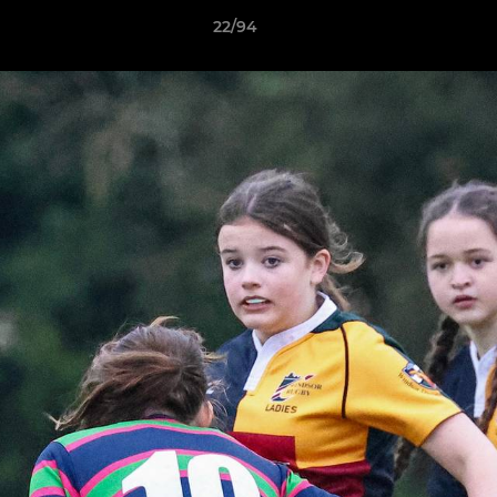
22/94