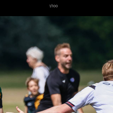
1/100